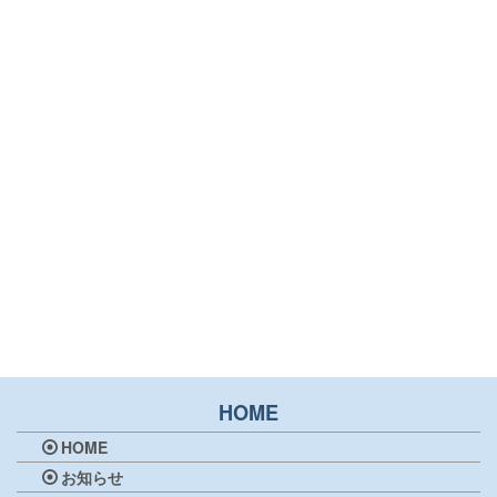
HOME
HOME
お知らせ