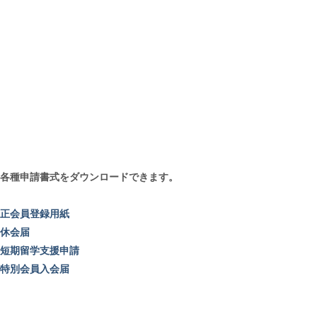
各種申請書式をダウンロードできます。
正会員登録用紙
休会届
短期留学支援申請
特別会員入会届