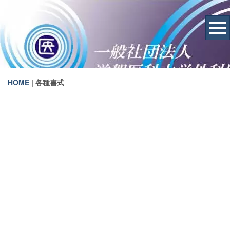
HOME
|
各種書式