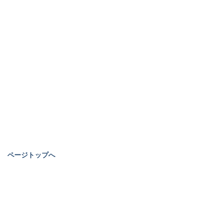
ページトップへ